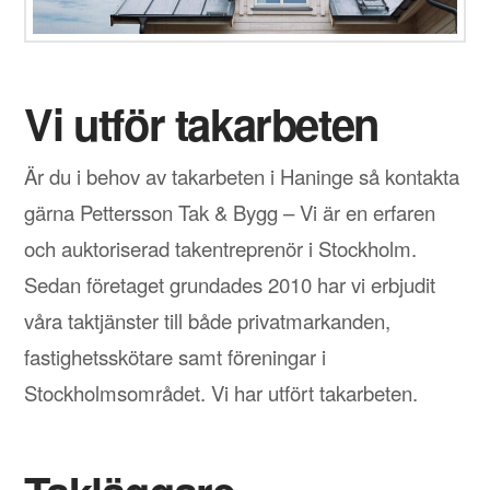
Vi utför takarbeten
Är du i behov av takarbeten i Haninge så kontakta
gärna Pettersson Tak & Bygg – Vi är en erfaren
och auktoriserad takentreprenör i Stockholm.
Sedan företaget grundades 2010 har vi erbjudit
våra taktjänster till både privatmarkanden,
fastighetsskötare samt föreningar i
Stockholmsområdet. Vi har utfört takarbeten.