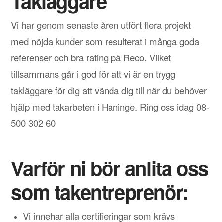
Takläggare
Vi har genom senaste åren utfört flera projekt
med nöjda kunder som resulterat i många goda
referenser och bra rating på Reco. Vilket
tillsammans går i god för att vi är en trygg
takläggare för dig att vända dig till när du behöver
hjälp med takarbeten i Haninge. Ring oss idag 08-
500 302 60
Varför ni bör anlita oss
som takentreprenör:
Vi innehar alla certifieringar som krävs